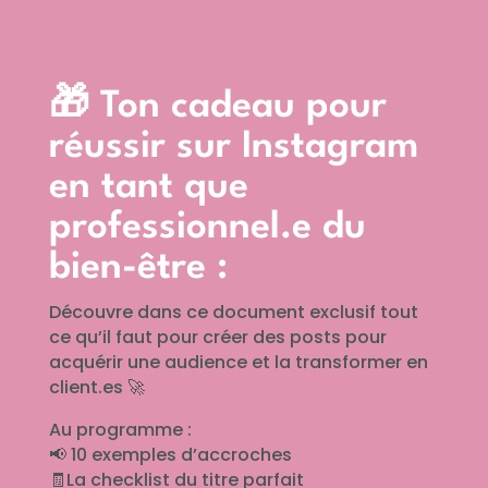
🎁 Ton cadeau pour
réussir sur Instagram
en tant que
professionnel.e du
bien-être :
Découvre dans ce document exclusif tout
ce qu’il faut pour créer des posts pour
acquérir une audience et la transformer en
client.es 🚀
Au programme :
📢 10 exemples d’accroches
🧾La checklist du titre parfait