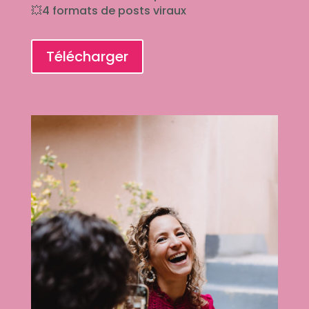
💥4 formats de posts viraux
Télécharger