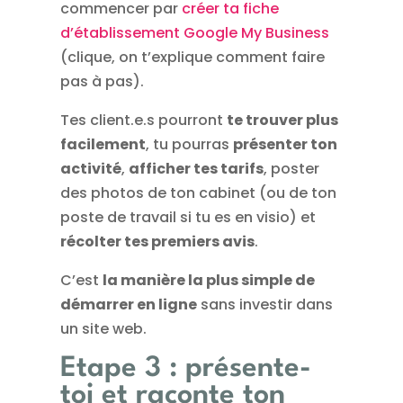
commencer par
créer ta fiche
d’établissement Google My Business
(clique, on t’explique comment faire
pas à pas).
Tes client.e.s pourront
te trouver plus
facilement
, tu pourras
présenter ton
activité
,
afficher tes tarifs
, poster
des photos de ton cabinet (ou de ton
poste de travail si tu es en visio) et
récolter tes premiers avis
.
C’est
la manière la plus simple de
démarrer en ligne
sans investir dans
un site web.
Etape 3 : présente-
toi et raconte ton