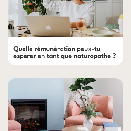
Quelle rémunération peux-tu
espérer en tant que naturopathe ?