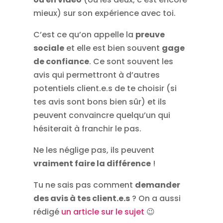
mieux) sur son expérience avec toi.
C’est ce qu’on appelle la
preuve
sociale
et elle est bien souvent
gage
de confiance
. Ce sont souvent les
avis qui permettront à d’autres
potentiels client.e.s de te choisir (si
tes avis sont bons bien sûr) et ils
peuvent convaincre quelqu’un qui
hésiterait à franchir le pas.
Ne les néglige pas, ils peuvent
vraiment faire la différence
!
Tu ne sais pas comment
demander
des avis à tes client.e.s
? On a aussi
rédigé
un article sur le sujet
😉