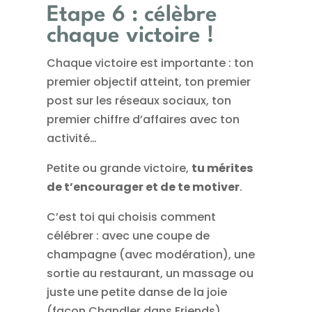
Etape 6 : célèbre
chaque victoire !
Chaque victoire est importante : ton
premier objectif atteint, ton premier
post sur les réseaux sociaux, ton
premier chiffre d’affaires avec ton
activité…
Petite ou grande victoire,
tu mérites
de t’encourager et de te motiver
.
C’est toi qui choisis comment
célébrer : avec une coupe de
champagne (avec modération), une
sortie au restaurant, un massage ou
juste une petite danse de la joie
(façon Chandler dans Friends).