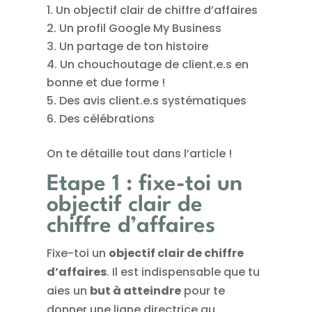
Un objectif clair de chiffre d’affaires
Un profil Google My Business
Un partage de ton histoire
Un chouchoutage de client.e.s en
bonne et due forme !
Des avis client.e.s systématiques
Des célébrations
On te détaille tout dans l’article !
Etape 1 : fixe-toi un
objectif clair de
chiffre d’affaires
Fixe-toi un
objectif clair de chiffre
d’affaires
. Il est indispensable que tu
aies un
but à atteindre
pour te
donner une ligne directrice au