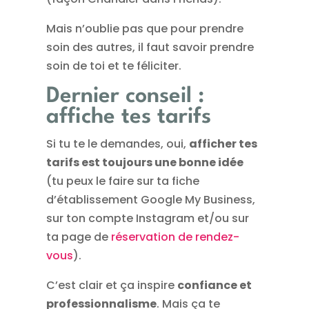
Mais n’oublie pas que pour prendre
soin des autres, il faut savoir prendre
soin de toi et te féliciter.
Dernier conseil :
affiche tes tarifs
Si tu te le demandes, oui,
afficher tes
tarifs est toujours une bonne idée
(tu peux le faire sur ta fiche
d’établissement Google My Business,
sur ton compte Instagram et/ou sur
ta page de
réservation de rendez-
vous
).
C’est clair et ça inspire
confiance et
professionnalisme
. Mais ça te