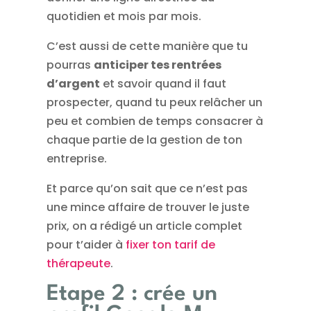
quotidien et mois par mois.
C’est aussi de cette manière que tu
pourras
anticiper tes rentrées
d’argent
et savoir quand il faut
prospecter, quand tu peux relâcher un
peu et combien de temps consacrer à
chaque partie de la gestion de ton
entreprise.
Et parce qu’on sait que ce n’est pas
une mince affaire de trouver le juste
prix, on a rédigé un article complet
pour t’aider à
fixer ton tarif de
thérapeute
.
Etape 2 : crée un