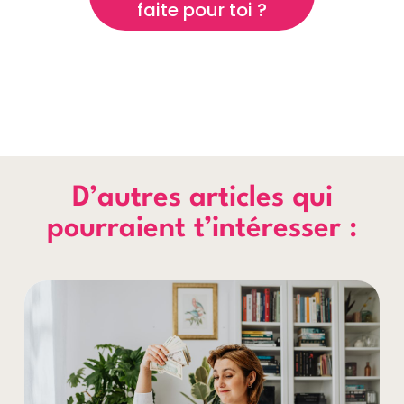
faite pour toi ?
D’autres articles qui
pourraient t’intéresser :