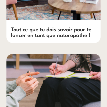
Tout ce que tu dois savoir pour te
lancer en tant que naturopathe !