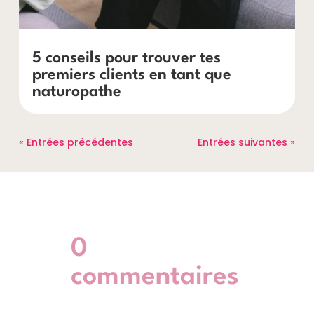
5 conseils pour trouver tes
premiers clients en tant que
naturopathe
« Entrées précédentes
Entrées suivantes »
0
commentaires