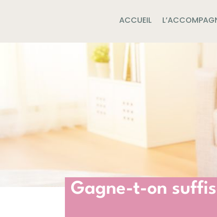
ACCUEIL
L’ACCOMPAG
Gagne-t-on suffi