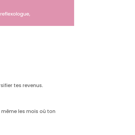
sifier tes revenus.
n, même les mois où ton