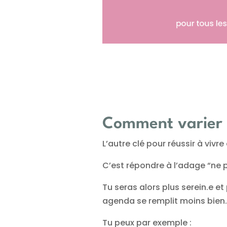
Comment varier t
L’autre clé pour réussir à vivr
C’est répondre à l’adage “ne 
Tu seras alors plus serein.e e
agenda se remplit moins bien.
Tu peux par exemple :