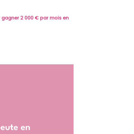
r gagner 2 000 € par mois en