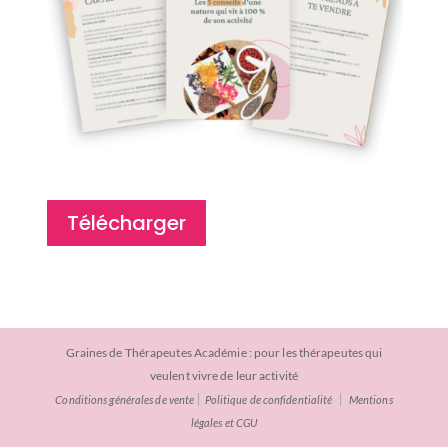
Télécharger
Graines de Thérapeutes Académie : pour les thérapeutes qui
veulent vivre de leur activité
|
|
Conditions générales de vente
Politique de confidentialité
Mentions
légales et CGU