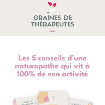
Les 5 conseils d’une
naturopathe qui vit à
100% de son activité