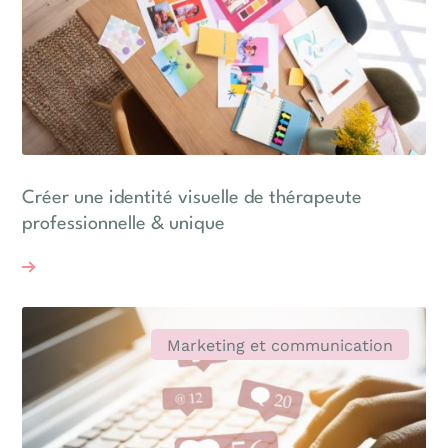
Créer une identité visuelle de thérapeute
professionnelle & unique
Marketing et communication