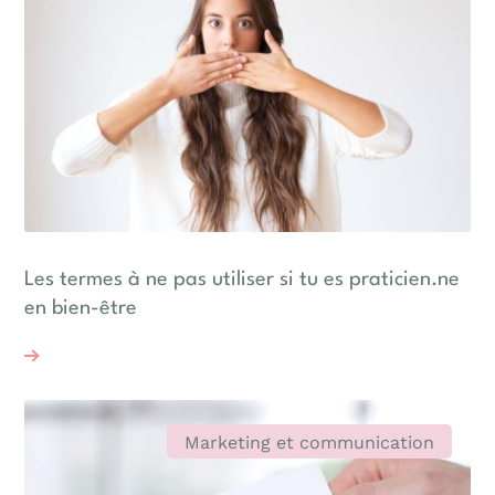
Les termes à ne pas utiliser si tu es praticien.ne
en bien-être
Marketing et communication