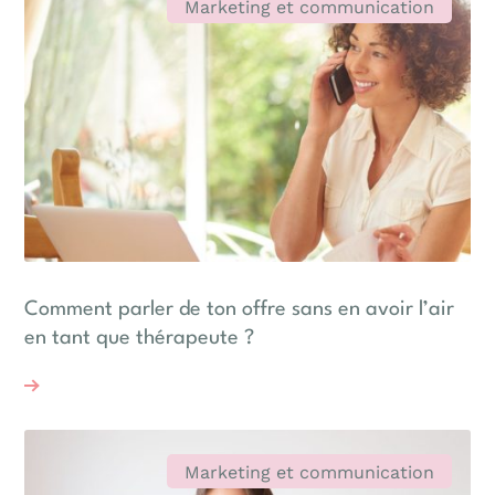
Marketing et communication
Comment parler de ton offre sans en avoir l’air
en tant que thérapeute ?
Marketing et communication