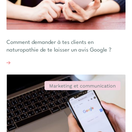
Comment demander à tes clients en
naturopathie de te laisser un avis Google ?
Marketing et communication