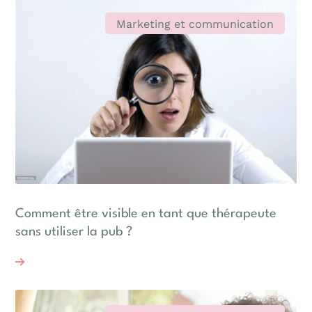
Marketing et communication
Comment être visible en tant que thérapeute
sans utiliser la pub ?