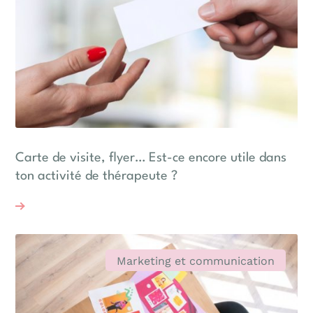
Carte de visite, flyer… Est-ce encore utile dans
ton activité de thérapeute ?
Marketing et communication