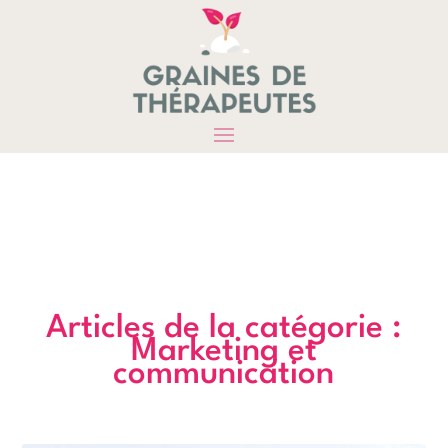
Articles de la catégorie :
Marketing et
communication