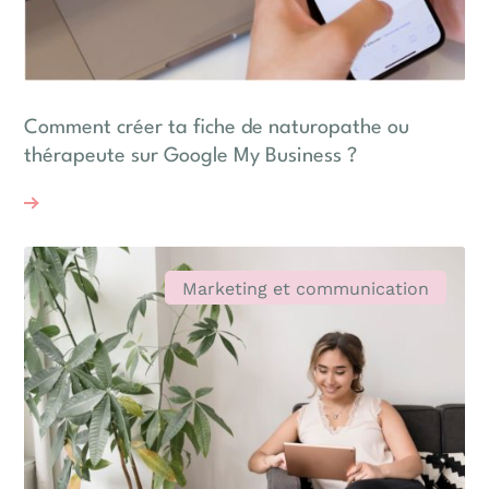
Comment créer ta fiche de naturopathe ou
thérapeute sur Google My Business ?
Marketing et communication