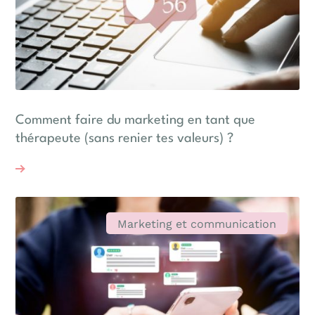
Comment faire du marketing en tant que
thérapeute (sans renier tes valeurs) ?
Marketing et communication