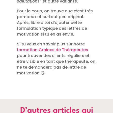
salutations”
et autre variante.
Pour le coup, on trouve que c’est très
pompeux et surtout peu original.
Après, libre à toi d’ajouter cette
formulation typique des lettres de
motivation si tu en as envie.
Si tu veux en savoir plus sur notre
formation Graines de Thérapeutes
pour trouver des clients réguliers et
être visible en tant que thérapeute, on
ne te demandera pas de lettre de
motivation 😉
D’autres articles qui