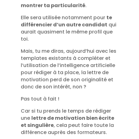
montrer ta particularité
.
Elle sera utilisée notamment pour
te
différencier d’un autre candidat
qui
aurait quasiment le même profil que
toi.
Mais, tu me diras, aujourd’hui avec les
templates existants à compléter et
l’utilisation de l’intelligence artificielle
pour rédiger à ta place, la lettre de
motivation perd de son originalité et
donc de son intérêt, non ?
Pas tout à fait !
Car si tu prends le temps de rédiger
une
lettre de motivation bien écrite
et singulière
, cela peut faire toute la
différence auprès des formateurs.