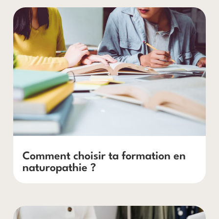
Comment choisir ta formation en
naturopathie ?