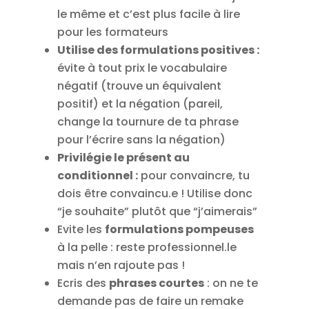
le même et c’est plus facile à lire
pour les formateurs
Utilise des formulations positives :
évite à tout prix le vocabulaire
négatif (trouve un équivalent
positif) et la négation (pareil,
change la tournure de ta phrase
pour l’écrire sans la négation)
Privilégie le présent au
conditionnel :
pour convaincre, tu
dois être convaincu.e ! Utilise donc
“je souhaite” plutôt que “j’aimerais”
Evite les
formulations pompeuses
à la pelle : reste professionnel.le
mais n’en rajoute pas !
Ecris des
phrases courtes
: on ne te
demande pas de faire un remake