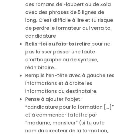
des romans de Flaubert ou de Zola
avec des phrases de 5 lignes de
long. C’est difficile à lire et tu risque
de perdre le formateur qui verra ta
candidature
Relis-toi ou fais-toi relire
pour ne
pas laisser passer une faute
d’orthographe ou de syntaxe,
rédhibitoire…
Remplis l’en-tête avec à gauche tes
informations et à droite les
informations du destinataire.
Pense à ajouter l’objet :
“candidature pour la formation […]”
et à commencer ta lettre par
“madame, monsieur” (si tu as le
nom du directeur de la formation,