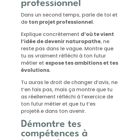
professionnel
Dans un second temps, parle de toi et
de
ton projet professionnel
.
Explique concrètement
d’où te vient
l’idée de devenir naturopathe
, ne
reste pas dans le vague. Montre que
tu as vraiment réfléchi à ton futur
métier et
expose tes ambitions et tes
évolutions
.
Tu auras le droit de changer d’avis, ne
t’en fais pas, mais ça montre que tu
as réellement réfléchi à l’exercice de
ton futur métier et que tu t’es
projeté.e dans ton avenir.
Démontre tes
compétences à