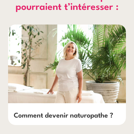
pourraient t’intéresser :
Comment devenir naturopathe ?