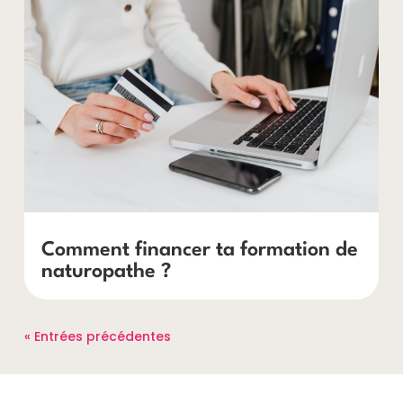
Comment financer ta formation de
naturopathe ?
« Entrées précédentes