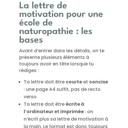
La lettre de
motivation pour une
école de
naturopathie : les
bases
Avant d’entrer dans les détails, on te
présente plusieurs éléments à
toujours avoir en tête lorsque tu
rédiges :
Ta lettre doit être
courte
et
concise
: une page A4 suffit, pas de recto
verso
Ta lettre doit être
écrite à
l’ordinateur et imprimée
: on
n’écrit plus sa lettre de motivation à
la main. Le format est donc toujours