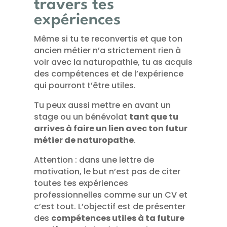
travers tes
expériences
Même si tu te reconvertis et que ton
ancien métier n’a strictement rien à
voir avec la naturopathie, tu as acquis
des compétences et de l’expérience
qui pourront t’être utiles.
Tu peux aussi mettre en avant un
stage ou un bénévolat
tant que tu
arrives à faire un lien avec ton futur
métier de naturopathe
.
Attention : dans une lettre de
motivation, le but n’est pas de citer
toutes tes expériences
professionnelles comme sur un CV et
c’est tout. L’objectif est de présenter
des
compétences utiles à ta future