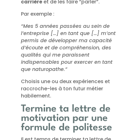
carrière
et de les faire “parler”.
Par exemple :
“Mes 5 années passées au sein de
l’entreprise […] en tant que […] m’ont
permis de développer ma capacité
d’écoute et de compréhension, des
qualités qui me paraissent
indispensables pour exercer en tant
que naturopathe.”
Choisis une ou deux expériences et
raccroche-les à ton futur métier
habilement.
Termine ta lettre de
motivation par une
formule de politesse
Il est temps de terminer ta lettre de