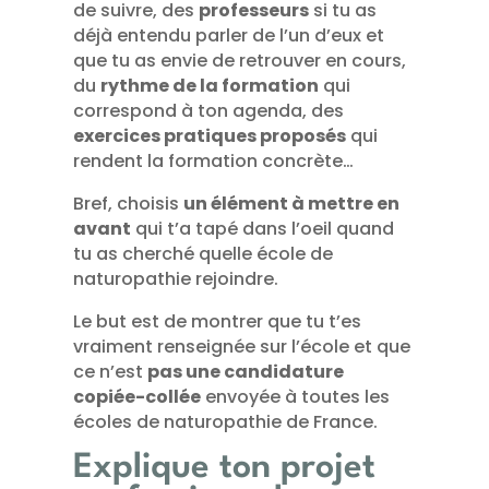
de suivre, des
professeurs
si tu as
déjà entendu parler de l’un d’eux et
que tu as envie de retrouver en cours,
du
rythme de la formation
qui
correspond à ton agenda, des
exercices pratiques proposés
qui
rendent la formation concrète…
Bref, choisis
un élément à mettre en
avant
qui t’a tapé dans l’oeil quand
tu as cherché quelle école de
naturopathie rejoindre.
Le but est de montrer que tu t’es
vraiment renseignée sur l’école et que
ce n’est
pas une candidature
copiée-collée
envoyée à toutes les
écoles de naturopathie de France.
Explique ton projet