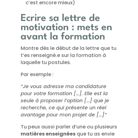
c’est encore mieux)
Ecrire sa lettre de
motivation : mets en
avant la formation
Montre dès le début de la lettre que tu
t’es renseigné.e sur la formation à
laquelle tu postules.
Par exemple :
“Je vous adresse ma candidature
pour votre formation […]. Elle est la
seule à proposer l’option […] que je
recherche, ce qui présente un réel
avantage pour mon projet de […]”
Tu peux aussi parler d’une ou plusieurs
matières enseignées
que tu as envie