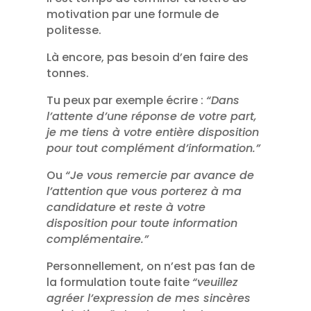
motivation par une formule de
politesse.
Là encore, pas besoin d’en faire des
tonnes.
Tu peux par exemple écrire :
“Dans
l’attente d’une réponse de votre part,
je me tiens à votre entière disposition
pour tout complément d’information.”
Ou
“Je vous remercie par avance de
l’attention que vous porterez à ma
candidature et reste à votre
disposition pour toute information
complémentaire.”
Personnellement, on n’est pas fan de
la formulation toute faite
“veuillez
agréer l’expression de mes sincères