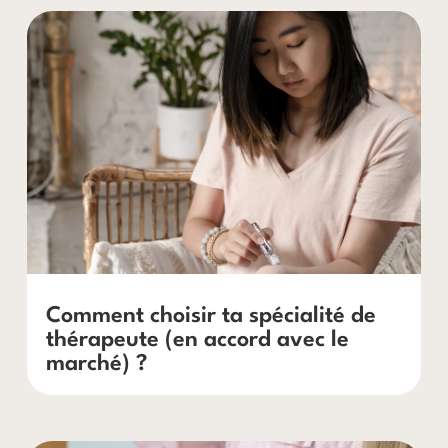
Comment choisir ta spécialité de
thérapeute (en accord avec le
marché) ?