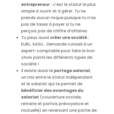
entrepreneur
: c’est le statut le plus
simple à ouvrir et à gérer. Tu ne
prends aucun risque puisque tu n’as
pas de taxes à payer si tu ne
perçois pas de chiffre d’affaires.
Tu peux aussi
créer une société
:
EURL, SASU… Demande conseil à un
expert-comptable pour faire le bon
choix parmi les différents types de
société !
Il existe aussi le
portage salarial
,
un mix entre le statut indépendant
et le salariat qui te permet de
bénéficier des avantages du
salariat
(couverture sociale,
retraite et parfois prévoyance et
mutuelle) en reversant une partie de