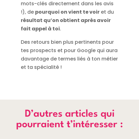
mots-clés directement dans les avis
!), de
pourquoi on vient te voir
et du
résultat qu’on obtient après avoir
fait appel à toi
.
Des retours bien plus pertinents pour
tes prospects et pour Google qui aura
davantage de termes liés à ton métier
et ta spécialité !
D’autres articles qui
pourraient t’intéresser :