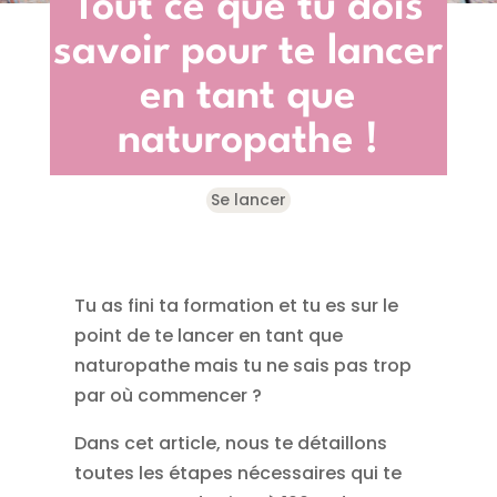
Tout ce que tu dois
savoir pour te lancer
en tant que
naturopathe !
Se lancer
Tu as fini ta formation et tu es sur le
point de te lancer en tant que
naturopathe mais tu ne sais pas trop
par où commencer ?
Dans cet article, nous te détaillons
toutes les étapes nécessaires qui te