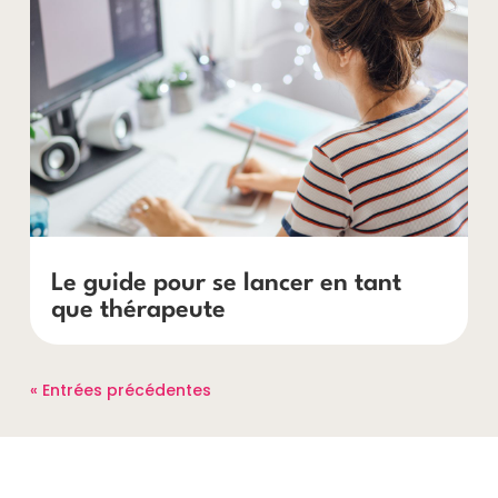
Le guide pour se lancer en tant
que thérapeute
« Entrées précédentes