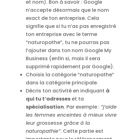
et nom). Bon à savoir : Google
n’accepte désormais que le nom
exact de ton entreprise. Cela
signifie que si tu n’as pas enregistré
ton entreprise avec le terme
“naturopathe”, tu ne pourras pas
l’ajouter dans ton nom Google My
Business (enfin si, mais il sera
supprimé rapidement par Google).
Choisis la catégorie “naturopathe”
dans la catégorie principale.
Décris ton activité en indiquant
à
qui tu t’adresses
et ta
spécialisation
. Par exemple :
“j’aide
les femmes enceintes à mieux vivre
leur grossesse grâce à la
naturopathie”
. Cette partie est