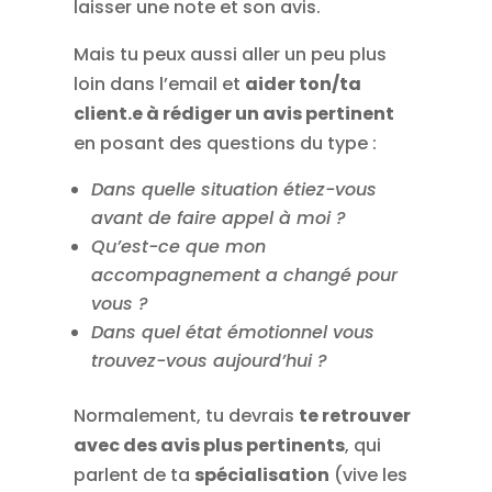
laisser une note et son avis.
Mais tu peux aussi aller un peu plus
loin dans l’email et
aider ton/ta
client.e à rédiger un avis pertinent
en posant des questions du type :
Dans quelle situation étiez-vous
avant de faire appel à moi ?
Qu’est-ce que mon
accompagnement a changé pour
vous ?
Dans quel état émotionnel vous
trouvez-vous aujourd’hui ?
Normalement, tu devrais
te retrouver
avec des avis plus pertinents
, qui
parlent de ta
spécialisation
(vive les