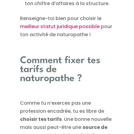
ton chiffre d’affaires à la structure.
Renseigne-toi bien pour choisir le
meilleur statut juridique possible
pour
ton activité de naturopathe !
Comment fixer tes
tarifs de
naturopathe ?
Comme tu n’exerces pas une
profession encadrée, tu es libre de
choisir tes tarifs
. Une bonne nouvelle
mais aussi peut-être une
source de