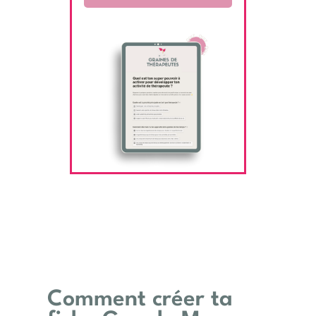
Comment créer ta