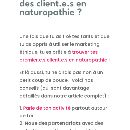
des client.e.s en
naturopathie ?
Une fois que tu as fixé tes tarifs et que
tu as appris à utiliser le marketing
éthique, tu es prêt.e à
trouver tes
premier.e.s client.e.s en naturopathie
!
Et là aussi, tu ne dirais pas non à un
petit coup de pouce… Voici nos
conseils (qui sont davantage
détaillés dans notre article complet) :
Parle de ton activité
partout autour
de toi
Noue des partenariats
avec des