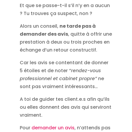
Et que se passe-t-il s’il n’y en a aucun
? Tu trouves ça suspect, non ?
Alors un conseil,
ne tarde pas à
demander des avis
, quitte à offrir une
prestation à deux ou trois proches en
échange d’un retour constructif.
Car les avis se contentant de donner
5 étoiles et de noter
“rendez-vous
professionnel et cabinet propre”
ne
sont pas vraiment intéressants…
A toi de guider tes client.e.s afin qu’ils
ou elles donnent des avis qui serviront
vraiment.
Pour
demander un avis
, n’attends pas