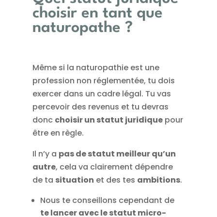
choisir en tant que
naturopathe ?
Même si la naturopathie est une
profession non réglementée, tu dois
exercer dans un cadre légal. Tu vas
percevoir des revenus et tu devras
donc
choisir un statut juridique
pour
être en règle.
Il n’y a
pas de statut meilleur qu’un
autre
, cela va clairement dépendre
de ta
situation
et des tes
ambitions
.
Nous te conseillons cependant de
te lancer avec le statut micro-