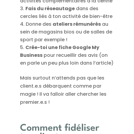
activités complémentaires à la tienne
Fais du réseautage
dans des
cercles liés à ton activité de bien-être
Donne des
ateliers rémunérés
au
sein de magasins bios ou de salles de
sport par exemple !
Crée-toi une fiche Google My
Business
pour recueillir des avis (on
en parle un peu plus loin dans l’article)
Mais surtout n’attends pas que les
client.e.s débarquent comme par
magie ! Il va falloir aller chercher les
premier.e.s !
Comment fidéliser