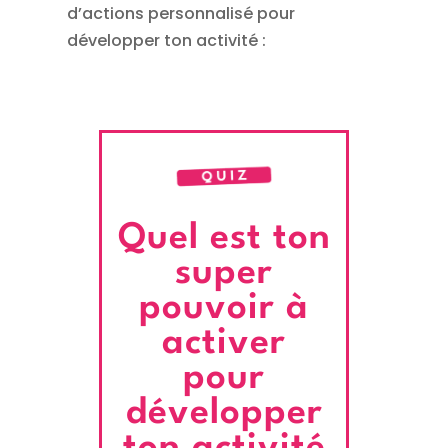
d’actions personnalisé pour
développer ton activité :
Quel est ton
super
pouvoir à
activer
pour
développer