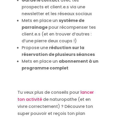
Garde le contact
avec tes
prospects et client.e.s via une
newsletter et les réseaux sociaux
Mets en place un
système de
parrainage
pour récompenser tes
client.e.s (et en trouver d’autres :
d’une pierre deux coups !)
Propose une
réduction sur la
réservation de plusieurs séances
Mets en place un
abonnement à un
programme complet
Tu veux plus de conseils pour
lancer
ton activité
de naturopathe (et en
vivre correctement) ? Découvre ton
super pouvoir et reçois ton plan