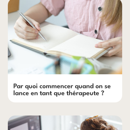
Par quoi commencer quand on se
lance en tant que thérapeute ?