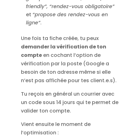
friendly”, “rendez-vous obligatoire”
et
“propose des rendez-vous en
ligne”
.
Une fois ta fiche créée, tu peux
demander la vérification de ton
compte
en cochant l’option de
vérification par la poste (Google a
besoin de ton adresse même si elle
n’est pas affichée pour tes client.e.s).
Tu reçois en général un courrier avec
un code sous 14 jours qui te permet de
valider ton compte.
Vient ensuite le moment de
l’optimisation :