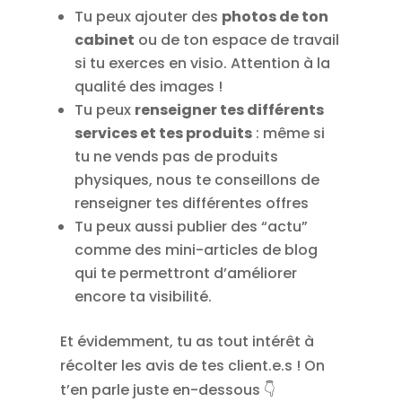
Tu peux ajouter des
photos de ton
cabinet
ou de ton espace de travail
si tu exerces en visio. Attention à la
qualité des images !
Tu peux
renseigner tes différents
services et tes produits
: même si
tu ne vends pas de produits
physiques, nous te conseillons de
renseigner tes différentes offres
Tu peux aussi publier des “actu”
comme des mini-articles de blog
qui te permettront d’améliorer
encore ta visibilité.
Et évidemment, tu as tout intérêt à
récolter les avis de tes client.e.s ! On
t’en parle juste en-dessous 👇