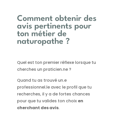
Comment obtenir des
avis pertinents pour
ton métier de
naturopathe ?
Quel est ton premier réflexe lorsque tu
cherches un praticien.ne ?
Quand tu as trouvé un.e
professionnel.le avec le profil que tu
recherches, il y a de fortes chances
pour que tu valides ton choix
en
cherchant des avis
.