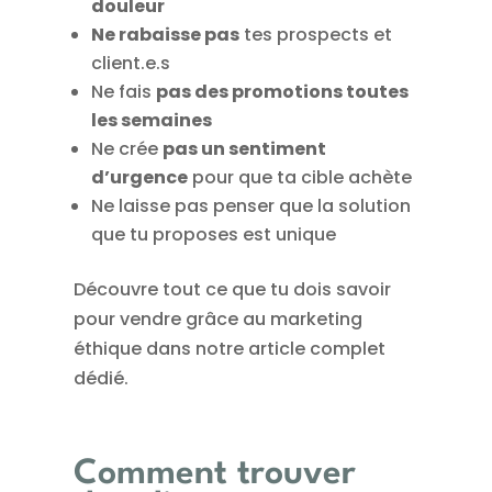
douleur
Ne rabaisse pas
tes prospects et
client.e.s
Ne fais
pas des promotions toutes
les semaines
Ne crée
pas un sentiment
d’urgence
pour que ta cible achète
Ne laisse pas penser que la solution
que tu proposes est unique
Découvre tout ce que tu dois savoir
pour vendre grâce au marketing
éthique dans notre article complet
dédié.
Comment trouver