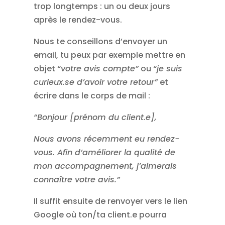
trop longtemps : un ou deux jours
après le rendez-vous.
Nous te conseillons d’envoyer un
email, tu peux par exemple mettre en
objet
“votre avis compte”
ou
“je suis
curieux.se d’avoir votre retour”
et
écrire dans le corps de mail :
“Bonjour [prénom du client.e],
Nous avons récemment eu rendez-
vous. Afin d’améliorer la qualité de
mon accompagnement, j’aimerais
connaître votre avis.”
Il suffit ensuite de renvoyer vers le lien
Google où ton/ta client.e pourra