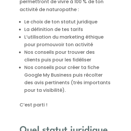
permettront de vivre à 100 % de ton
activité de naturopathe :
Le choix de ton statut juridique
La définition de tes tarifs
L’utilisation du marketing éthique
pour promouvoir ton activité
Nos conseils pour trouver des
clients puis pour les fidéliser
Nos conseils pour créer ta fiche
Google My Business puis récolter
des avis pertinents (très importants
pour ta visibilité).
C’est parti !
Quel statut juridique