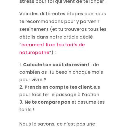
stress
pour toi qui vient de te lancer !
Voici les différentes étapes que nous
te recommandons pour y parvenir
sereinement (et tu trouveras tous les
détails dans notre article dédié
“
comment fixer tes tarifs de
naturopathe
”) :
Calcule ton coût de revient :
de
combien as-tu besoin chaque mois
pour vivre ?
Prends en compte tes client.e.s
pour faciliter le passage à l’action
Ne te compare pas
et assume tes
tarifs !
Nous le savons, ce n’est pas une