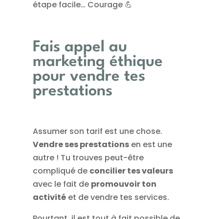
étape facile… Courage 💪
Fais appel au
marketing éthique
pour vendre tes
prestations
Assumer son tarif est une chose.
Vendre ses prestations
en est une
autre ! Tu trouves peut-être
compliqué de
concilier tes valeurs
avec le fait de
promouvoir ton
activité
et de vendre tes services.
Pourtant, il est tout à fait possible de