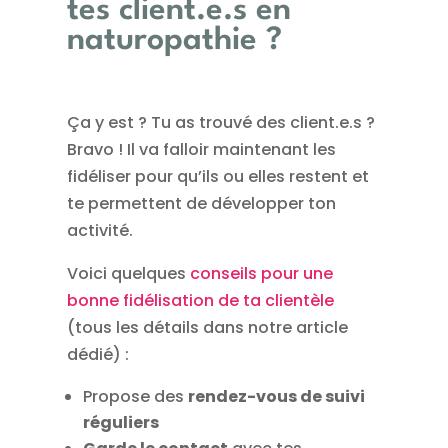
tes client.e.s en
naturopathie ?
Ça y est ? Tu as trouvé des client.e.s ?
Bravo ! Il va falloir maintenant les
fidéliser pour qu’ils ou elles restent et
te permettent de développer ton
activité.
Voici quelques
conseils pour une
bonne fidélisation de ta clientèle
(tous les détails dans notre article
dédié) :
Propose des
rendez-vous de suivi
réguliers